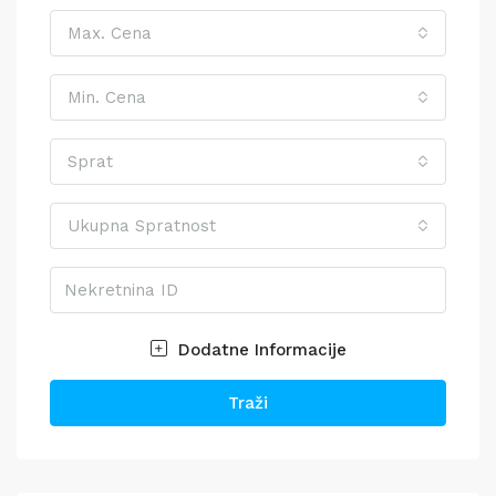
Max. Cena
Min. Cena
Sprat
Ukupna Spratnost
Dodatne Informacije
Traži