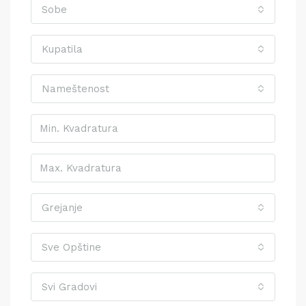
Sobe
Kupatila
Nameštenost
Grejanje
Sve Opštine
Svi Gradovi