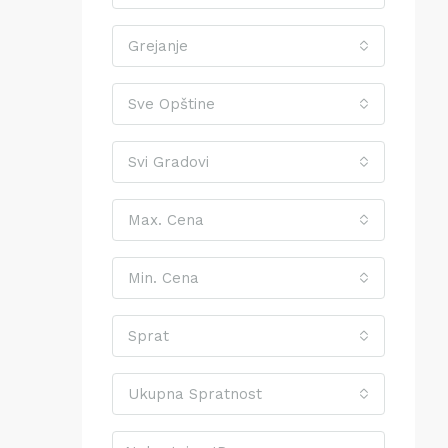
Grejanje
Sve Opštine
Svi Gradovi
Max. Cena
Min. Cena
Sprat
Ukupna Spratnost