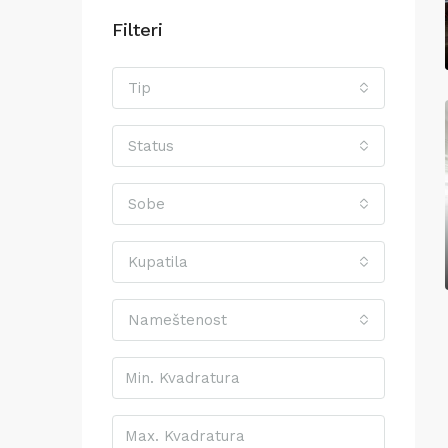
Filteri
Tip
Status
Sobe
Kupatila
Nameštenost