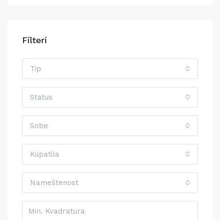
Filteri
Tip
Status
Sobe
Kupatila
Nameštenost