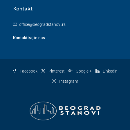
Kontakt
office@beogradstanovi.rs
Kontaktirajte nas
Facebook
Pinterest
Google +
Linkedin
Instagram