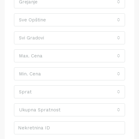
Grejanje
Sve Opštine
Svi Gradovi
Max. Cena
Min. Cena
Sprat
Ukupna Spratnost