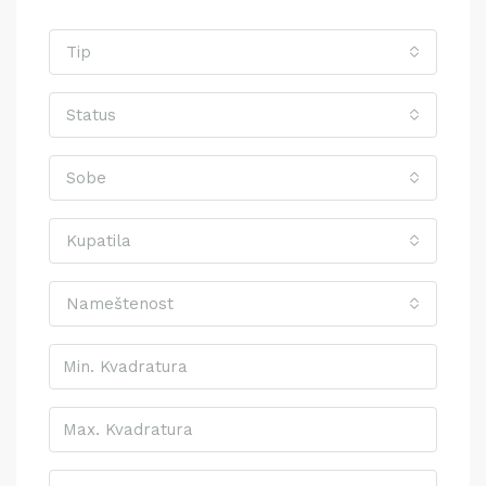
Tip
Status
Sobe
Kupatila
Nameštenost