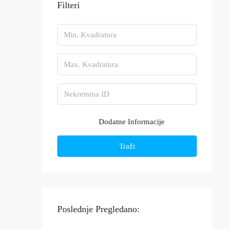
Filteri
Dodatne Informacije
Traži
Poslednje Pregledano: