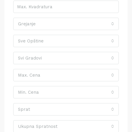
Grejanje
Sve Opštine
Svi Gradovi
Max. Cena
Min. Cena
Sprat
Ukupna Spratnost