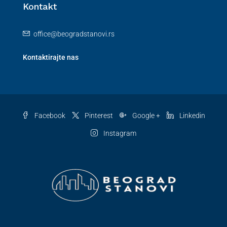
Kontakt
office@beogradstanovi.rs
Kontaktirajte nas
Facebook
Pinterest
Google +
Linkedin
Instagram