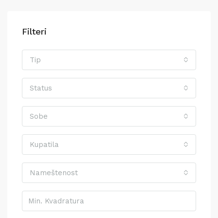
Filteri
Tip
Status
Sobe
Kupatila
Nameštenost