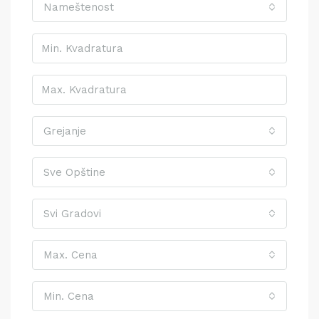
Nameštenost
Grejanje
Sve Opštine
Svi Gradovi
Max. Cena
Min. Cena