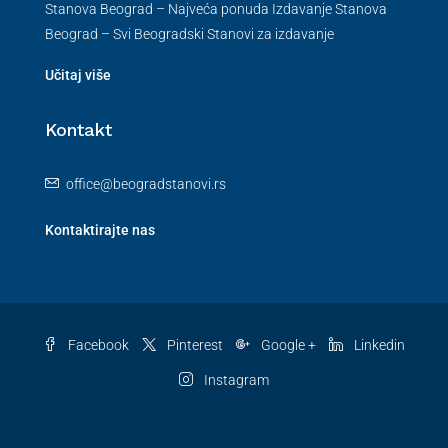
Stanova Beograd – Najveća ponuda Izdavanje Stanova
Beograd – Svi Beogradski Stanovi za izdavanje
Učitaj više
Kontakt
office@beogradstanovi.rs
Kontaktirajte nas
Facebook
Pinterest
Google +
Linkedin
Instagram