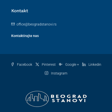
Kontakt
office@beogradstanovi.rs
Kontaktirajte nas
Facebook
Pinterest
Google +
Linkedin
Instagram