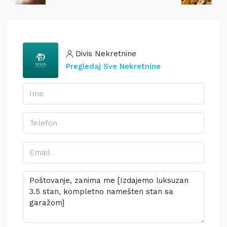
Divis Nekretnine
Pregledaj Sve Nekretnine