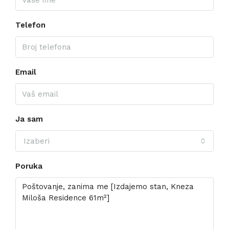
Telefon
Email
Ja sam
Izaberi
Poruka