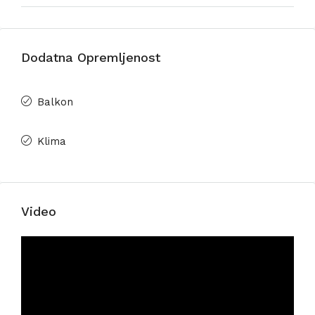
Dodatna Opremljenost
Balkon
Klima
Video