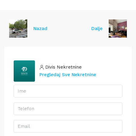
Nazad
Dalje
Divis Nekretnine
Pregledaj Sve Nekretnine