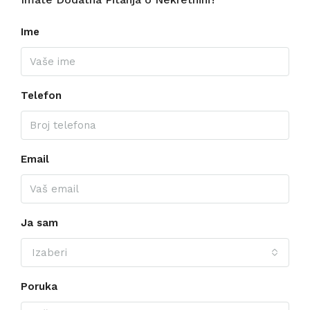
Ime
Telefon
Email
Ja sam
Izaberi
Poruka