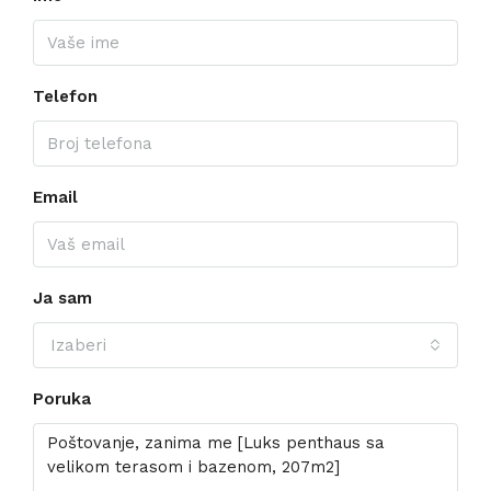
Telefon
Email
Ja sam
Izaberi
Poruka