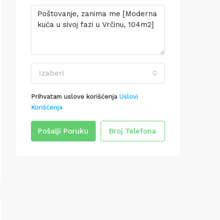
Izaberi
Prihvatam uslove korišćenja
Uslovi
Korišćenja
Pošalji Poruku
Broj Telefona