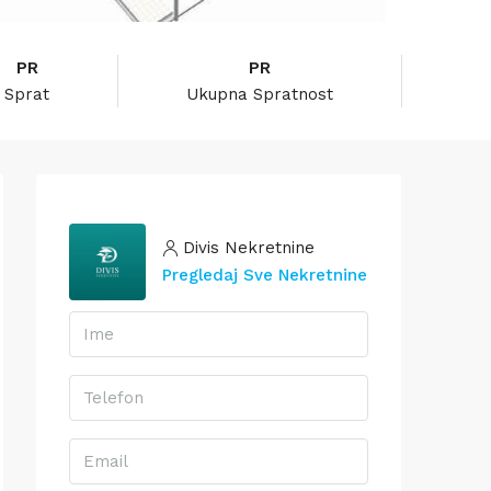
PR
PR
Sprat
Ukupna Spratnost
Divis Nekretnine
Pregledaj Sve Nekretnine