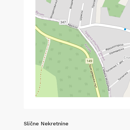
Slične Nekretnine