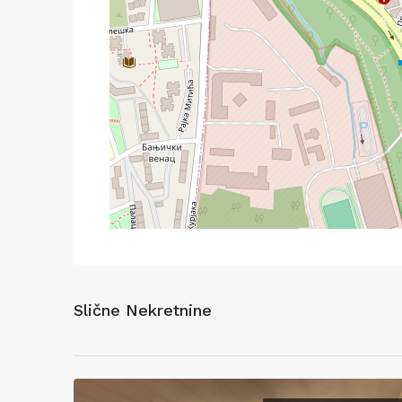
Slične Nekretnine