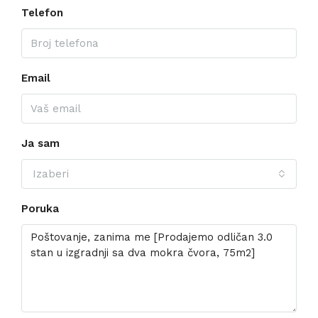
Telefon
Email
Ja sam
Izaberi
Poruka