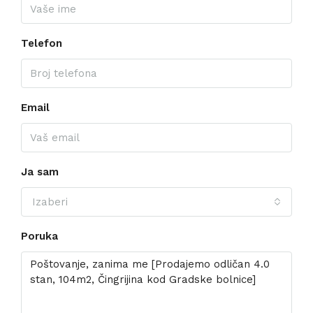
Telefon
Email
Ja sam
Izaberi
Poruka