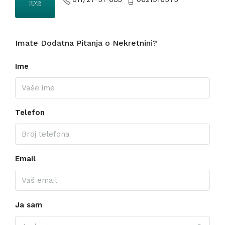
Imate Dodatna Pitanja o Nekretnini?
Ime
Telefon
Email
Ja sam