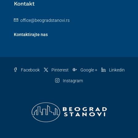
Kontakt
office@beogradstanovi.rs
Kontaktirajte nas
Facebook
Pinterest
Google +
Linkedin
Instagram