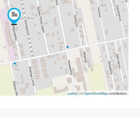
Leaflet
| ©
OpenStreetMap
contributors