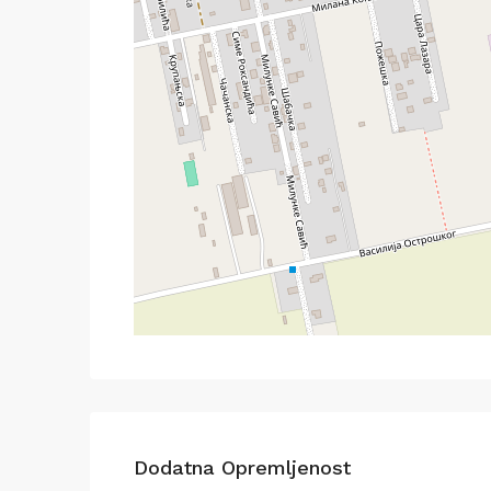
Dodatna Opremljenost