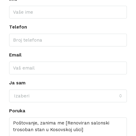
Telefon
Email
Ja sam
Izaberi
Poruka