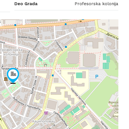
Deo Grada
Profesorska kolonija