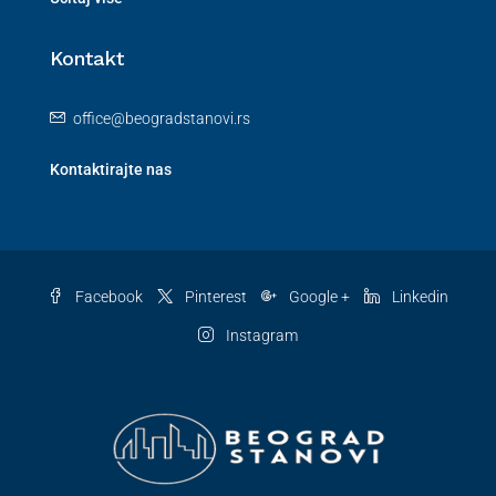
Kontakt
office@beogradstanovi.rs
Kontaktirajte nas
Facebook
Pinterest
Google +
Linkedin
Instagram