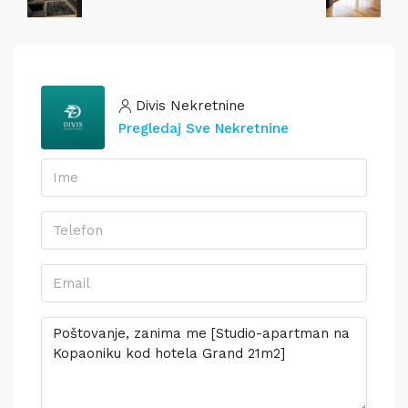
Divis Nekretnine
Pregledaj Sve Nekretnine