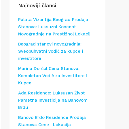
Najnoviji članci
Palata Vizantija Beograd Prodaja
Stanova: Luksuzni Koncept
Novogradnje na Prestižnoj Lokaciji
Beograd stanovi novogradnja:
Sveobuhvatni vodič za kupce i
investitore
Marina Dorćol Cena Stanova:
Kompletan Vodič za Investitore i
Kupce
Ada Residence: Luksuzan Život i
Pametna Investicija na Banovom
Brdu
Banovo Brdo Residence Prodaja
Stanova: Cene i Lokacija