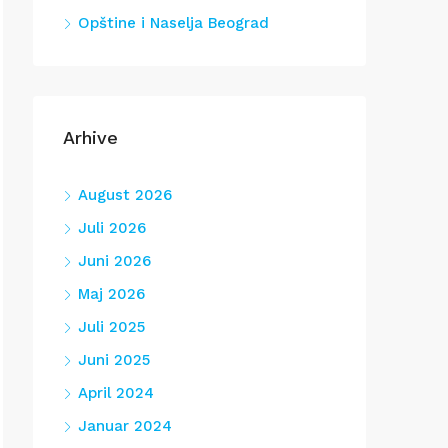
Opštine i Naselja Beograd
Arhive
August 2026
Juli 2026
Juni 2026
Maj 2026
Juli 2025
Juni 2025
April 2024
Januar 2024