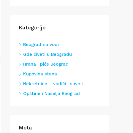
Kategorije
Beograd na vodi
Gde živeti u Beogradu
Hrana i piće Beograd
Kupovina stana
Nekretnine – vodiči i saveti
Opštine i Naselja Beograd
Meta