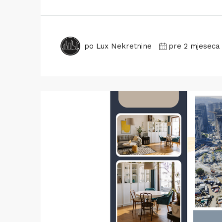
po Lux Nekretnine
pre 2 mjeseca