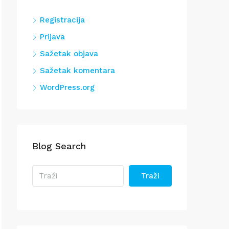
Registracija
Prijava
Sažetak objava
Sažetak komentara
WordPress.org
Blog Search
Traži