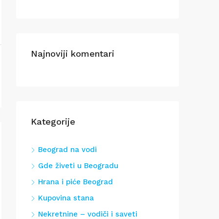
Najnoviji komentari
Kategorije
Beograd na vodi
Gde živeti u Beogradu
Hrana i piće Beograd
Kupovina stana
Nekretnine – vodiči i saveti