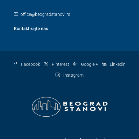
office@beogradstanovi.rs
Kontaktirajte nas
Facebook
Pinterest
Google +
Linkedin
Instagram