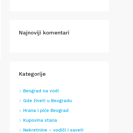
Najnoviji komentari
Kategorije
Beograd na vodi
Gde živeti u Beogradu
Hrana i piće Beograd
Kupovina stana
Nekretnine – vodiči i saveti