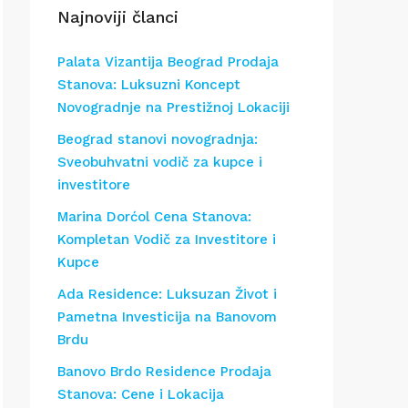
Najnoviji članci
Palata Vizantija Beograd Prodaja
Stanova: Luksuzni Koncept
Novogradnje na Prestižnoj Lokaciji
Beograd stanovi novogradnja:
Sveobuhvatni vodič za kupce i
investitore
Marina Dorćol Cena Stanova:
Kompletan Vodič za Investitore i
Kupce
Ada Residence: Luksuzan Život i
Pametna Investicija na Banovom
Brdu
Banovo Brdo Residence Prodaja
Stanova: Cene i Lokacija