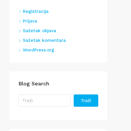
Registracija
Prijava
Sažetak objava
Sažetak komentara
WordPress.org
Blog Search
Traži