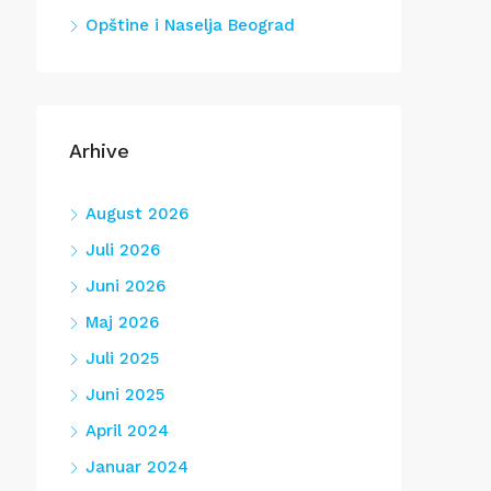
Opštine i Naselja Beograd
Arhive
August 2026
Juli 2026
Juni 2026
Maj 2026
Juli 2025
Juni 2025
April 2024
Januar 2024