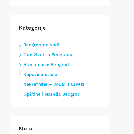
Kategorije
Beograd na vodi
Gde živeti u Beogradu
Hrana i piće Beograd
Kupovina stana
Nekretnine – vodiči i saveti
Opštine i Naselja Beograd
Meta